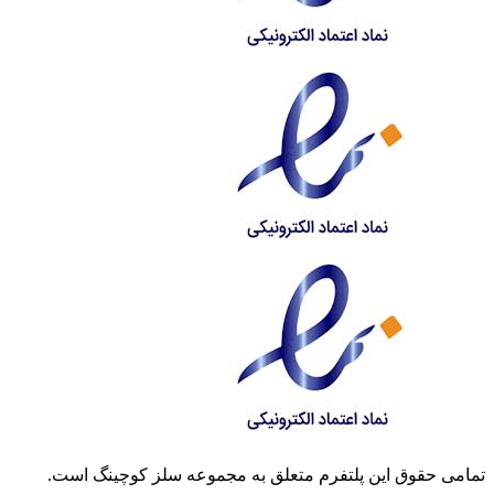
تمامی حقوق این پلتفرم متعلق به مجموعه سلز کوچینگ است.