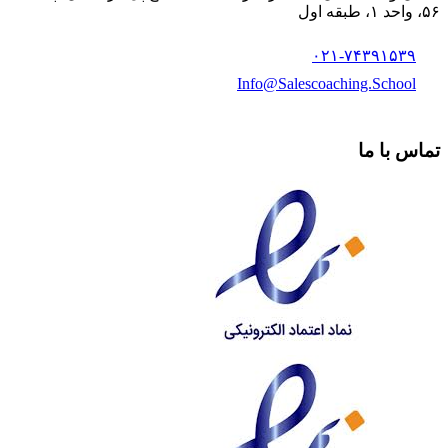
۵۶، واحد ۱، طبقه اول
۰۲۱-۷۴۳۹۱۵۳۹
Info@Salescoaching.School
تماس با ما