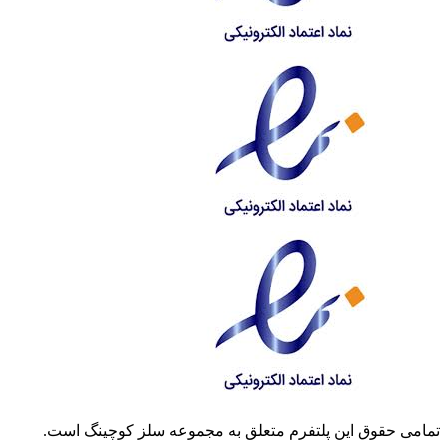
تمامی حقوق این پلتفرم متعلق به مجموعه سلز کوچینگ است.