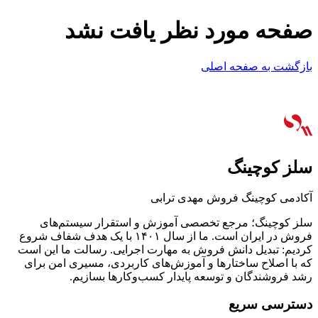
صفحه مورد نظر یافت نشد
بازگشت به صفحه اصلی
سلز کوچینگ
آکادمی کوچینگ فروش مهدی ترابی
سلز کوچینگ؛ مرجع تخصصی آموزش و استقرار سیستم‌های
فروش در ایران است. ما از سال ۱۴۰۱ با یک هدف شفاف شروع
کردیم: تبدیل دانش فروش به مهارت اجرایی. رسالت ما این است
که با اصلاح ساختارها و آموزش‌های کاربردی، مسیری امن برای
رشد فروشندگان و توسعه پایدار کسب‌وکارها بسازیم.
دسترسی سریع