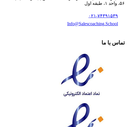
۵۶، واحد ۱، طبقه اول
۰۲۱-۷۴۳۹۱۵۳۹
Info@Salescoaching.School
تماس با ما