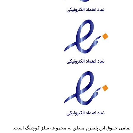
تمامی حقوق این پلتفرم متعلق به مجموعه سلز کوچینگ است.