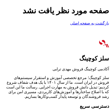
صفحه مورد نظر یافت نشد
بازگشت به صفحه اصلی
سلز کوچینگ
آکادمی کوچینگ فروش مهدی ترابی
سلز کوچینگ؛ مرجع تخصصی آموزش و استقرار سیستم‌های
فروش در ایران است. ما از سال ۱۴۰۱ با یک هدف شفاف شروع
کردیم: تبدیل دانش فروش به مهارت اجرایی. رسالت ما این است
که با اصلاح ساختارها و آموزش‌های کاربردی، مسیری امن برای
رشد فروشندگان و توسعه پایدار کسب‌وکارها بسازیم.
دسترسی سریع