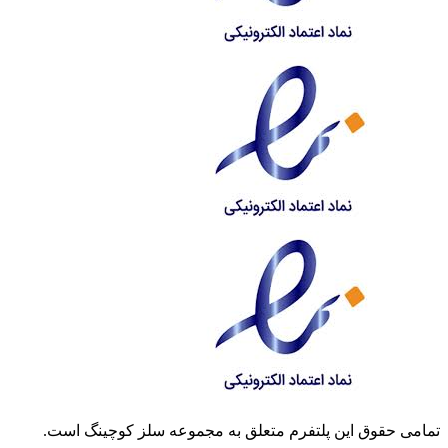
تمامی حقوق این پلتفرم متعلق به مجموعه سلز کوچینگ است.