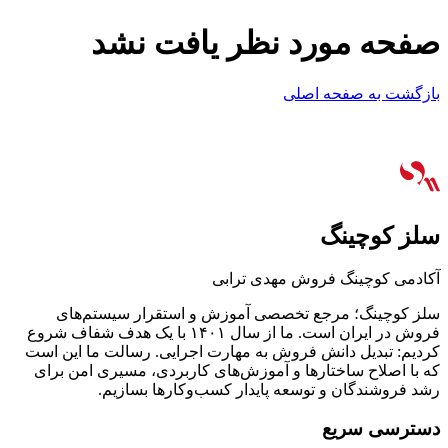
صفحه مورد نظر یافت نشد
بازگشت به صفحه اصلی
سلز کوچینگ
آکادمی کوچینگ فروش مهدی ترابی
سلز کوچینگ؛ مرجع تخصصی آموزش و استقرار سیستم‌های
فروش در ایران است. ما از سال ۱۴۰۱ با یک هدف شفاف شروع
کردیم: تبدیل دانش فروش به مهارت اجرایی. رسالت ما این است
که با اصلاح ساختارها و آموزش‌های کاربردی، مسیری امن برای
رشد فروشندگان و توسعه پایدار کسب‌وکارها بسازیم.
دسترسی سریع