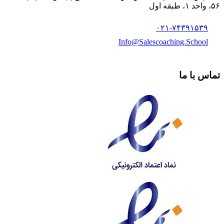
۵۶، واحد ۱، طبقه اول
۰۲۱-۷۴۳۹۱۵۳۹
Info@Salescoaching.School
تماس با ما